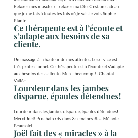
Relaxer mes muscles et relaxer ma tête. C’est un cadeau
que je me fais à toutes les fois où je vais le voir. Sophie
Plante
Ce thérapeute est à l’écoute et
s’adapte aux besoins de sa
cliente.
Un massage à la hauteur de mes attentes. Le service est
très professionnel. Ce thérapeute est à l’écoute et s’adapte
aux besoins de sa cliente. Merci beaucoup!!! Chantal
Vallée
Lourdeur dans les jambes
disparue, épaules détendues!
Lourdeur dans les jambes disparue, épaules détendues!
Merci Joël! Prochain rdv dans 3 semaines 🙏 … Mélanie
Beausoleil
Joël fait des « miracles » à la