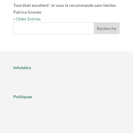
Tout était excellent! Je vous le recommande sans hésiter.
Patrice Grenier
« Older Entries
Recherche
Infolettre
Politiques