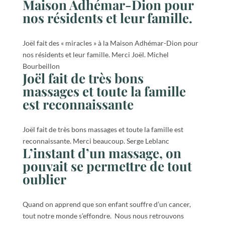
Maison Adhémar-Dion pour
nos résidents et leur famille.
Joël fait des « miracles » à la Maison Adhémar-Dion pour
nos résidents et leur famille. Merci Joël. Michel
Bourbeillon
Joël fait de très bons
massages et toute la famille
est reconnaissante
Joël fait de très bons massages et toute la famille est
reconnaissante. Merci beaucoup. Serge Leblanc
L’instant d’un massage, on
pouvait se permettre de tout
oublier
Quand on apprend que son enfant souffre d’un cancer,
tout notre monde s’effondre. Nous nous retrouvons