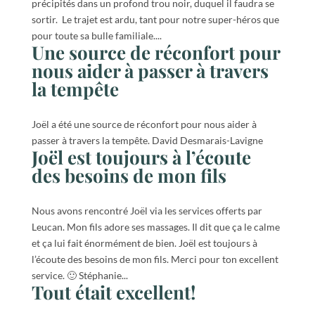
précipités dans un profond trou noir, duquel il faudra se
sortir. Le trajet est ardu, tant pour notre super-héros que
pour toute sa bulle familiale....
Une source de réconfort pour
nous aider à passer à travers
la tempête
Joël a été une source de réconfort pour nous aider à
passer à travers la tempête. David Desmarais-Lavigne
Joël est toujours à l’écoute
des besoins de mon fils
Nous avons rencontré Joël via les services offerts par
Leucan. Mon fils adore ses massages. Il dit que ça le calme
et ça lui fait énormément de bien. Joël est toujours à
l’écoute des besoins de mon fils. Merci pour ton excellent
service. 🙂 Stéphanie...
Tout était excellent!