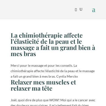
La chimiothérapie affecte
l’élasticité de la peau et le
massage a fait un grand bien à
mes bras
Merci pour le massage et pour les conseils. La
chimiothérapie affecte l’élasticité de la peau et le massage
a fait un grand bien à mes bras. Cyntia Merckx
Relaxer mes muscles et
relaxer ma tête
Joël, quoi dire de plus que WOW! Moi qui a le cancer avec
des douleurs musculaires, il m’a tellement fait du bien.