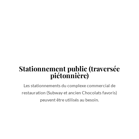
Stationnement public (traversée
piétonnière)
Les stationnements du complexe commercial de
restauration (Subway et ancien Chocolats favoris)
peuvent être utilisés au besoin.