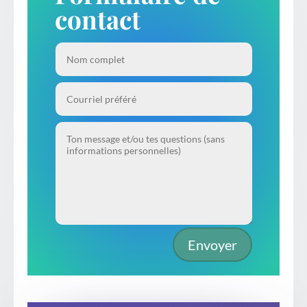
contact
Envoyer