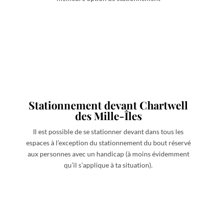
Stationnement devant Chartwell
des Mille-Îles
Il est possible de se stationner devant dans tous les
espaces à l’exception du stationnement du bout réservé
aux personnes avec un handicap (à moins évidemment
qu’il s’applique à ta situation).