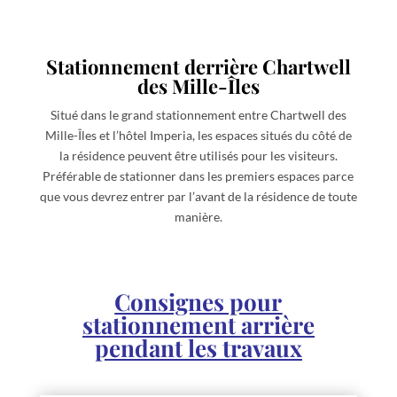
Stationnement derrière Chartwell
des Mille-Îles
Situé dans le grand stationnement entre Chartwell des
Mille-Îles et l’hôtel Imperia, les espaces situés du côté de
la résidence peuvent être utilisés pour les visiteurs.
Préférable de stationner dans les premiers espaces parce
que vous devrez entrer par l’avant de la résidence de toute
manière.
Consignes pour
stationnement arrière
pendant les travaux