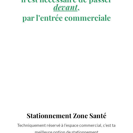
devant
,
par l’entrée commerciale
Stationnement Zone Santé
Techniquement réservé à l’espace commercial, c’est ta
meilleure option de stationnement