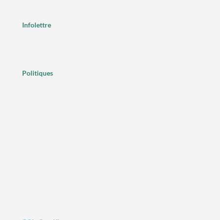
Infolettre
Politiques