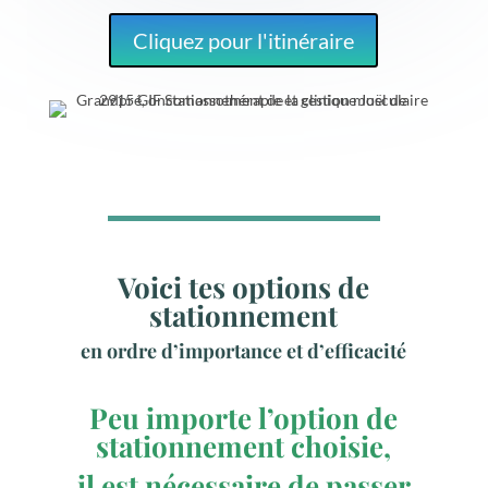
Cliquez pour l'itinéraire
Voici tes options de
stationnement
en ordre d’importance et d’efficacité
Peu importe l’option de
stationnement choisie,
il est nécessaire de passer