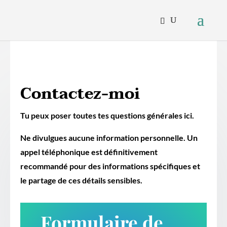
Contactez-moi
Tu peux poser toutes tes questions générales ici.
Ne divulgues aucune information personnelle. Un
appel téléphonique est définitivement
recommandé pour des informations spécifiques et
le partage de ces détails sensibles.
Formulaire de