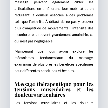
massage peuvent également cibler les
articulations, en améliorant leur mobilité et en
réduisant la douleur associée à des problèmes
tels que l’arthrite. À défaut de ne pas y trouver
plus d’amplitude de mouvements, l’intensité des
inconforts est souvent grandement amoindrie, ce
qui n’est pas négligeable.
Maintenant que nous avons exploré les
mécanismes fondamentaux du massage,
examinons de plus près les bénéfices spécifiques
pour différentes conditions et besoins.
Massage thérapeutique pour les
tensions musculaires et les
douleurs articulaires
Les tensions musculaires et les douleurs