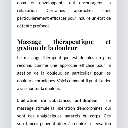
doux et enveloppants qui encouragent la
relaxation. Certaines approches sont
particulièrement efficaces pour induire un état de
détente profonde.
Massage thérapeutique et
gestion de la douleur
Le massage thérapeutique est de plus en plus
reconnu comme une approche efficace pour la
gestion de la douleur, en particulier pour les
douleurs chroniques. Voici comment il peut t’aider
à surmonter la douleur.
Libération de substances antidouleur
: Le
massage stimule la libération d’endorphines, qui
sont des analgésiques naturels du corps. Ces
substances peuvent aider à réduire la sensation