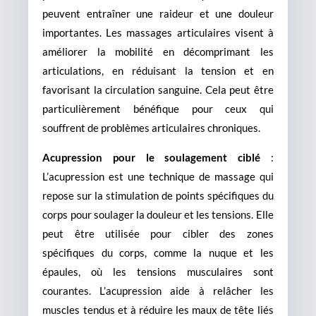
peuvent entraîner une raideur et une douleur
importantes. Les massages articulaires visent à
améliorer la mobilité en décomprimant les
articulations, en réduisant la tension et en
favorisant la circulation sanguine. Cela peut être
particulièrement bénéfique pour ceux qui
souffrent de problèmes articulaires chroniques.
Acupression pour le soulagement ciblé
:
L’acupression est une technique de massage qui
repose sur la stimulation de points spécifiques du
corps pour soulager la douleur et les tensions. Elle
peut être utilisée pour cibler des zones
spécifiques du corps, comme la nuque et les
épaules, où les tensions musculaires sont
courantes. L’acupression aide à relâcher les
muscles tendus et à réduire les maux de tête liés