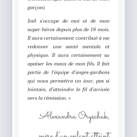
garçon).
Joël s’occupe de moi et de mon
super-héros depuis plus de 18 mois.
Il aura certainement contribué à me
redonner une santé mentale et
physique. Il aura certainement su
apaiser les maux de mon fils. Il fait
partie de l’équipe d’anges-gardiens
qui nous permettra un jour, pas si
lointain, d’atteindre le fil d’arrivée
vers la rémission. »
Alexandra Oryschuk,
mère d’un enfant atteint