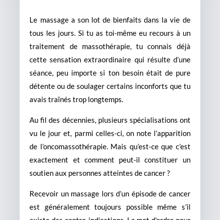
Le massage a son lot de bienfaits dans la vie de
tous les jours. Si tu as toi-même eu recours à un
traitement de massothérapie, tu connais déjà
cette sensation extraordinaire qui résulte d’une
séance, peu importe si ton besoin était de pure
détente ou de soulager certains inconforts que tu
avais traînés trop longtemps.
Au fil des décennies, plusieurs spécialisations ont
vu le jour et, parmi celles-ci, on note l’apparition
de l’oncomassothérapie. Mais qu’est-ce que c’est
exactement et comment peut-il constituer un
soutien aux personnes atteintes de cancer ?
Recevoir un massage lors d’un épisode de cancer
est généralement toujours possible même s’il