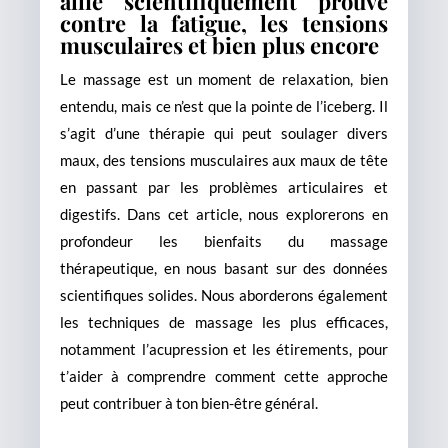
allié scientifiquement prouvé
contre la fatigue, les tensions
musculaires et bien plus encore
Le massage est un moment de relaxation, bien
entendu, mais ce n’est que la pointe de l’iceberg. Il
s’agit d’une thérapie qui peut soulager divers
maux, des tensions musculaires aux maux de tête
en passant par les problèmes articulaires et
digestifs. Dans cet article, nous explorerons en
profondeur les bienfaits du massage
thérapeutique, en nous basant sur des données
scientifiques solides. Nous aborderons également
les techniques de massage les plus efficaces,
notamment l’acupression et les étirements, pour
t’aider à comprendre comment cette approche
peut contribuer à ton bien-être général.