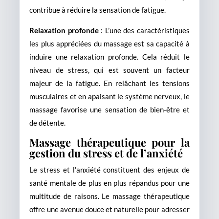
contribue à réduire la sensation de fatigue.
Relaxation profonde
: L’une des caractéristiques
les plus appréciées du massage est sa capacité à
induire une relaxation profonde. Cela réduit le
niveau de stress, qui est souvent un facteur
majeur de la fatigue. En relâchant les tensions
musculaires et en apaisant le système nerveux, le
massage favorise une sensation de bien-être et
de détente.
Massage thérapeutique pour la
gestion du stress et de l’anxiété
Le stress et l’anxiété constituent des enjeux de
santé mentale de plus en plus répandus pour une
multitude de raisons. Le massage thérapeutique
offre une avenue douce et naturelle pour adresser