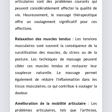
articulaires sont des problèmes courants qui
peuvent considérablement affecter la qualité de
vie. Heureusement, le massage thérapeutique
offre un soulagement significatif pour ces
affections.
Relaxation des muscles tendus
: Les tensions
musculaires sont souvent la conséquence de la
surutilisation des muscles, du stress ou de la
posture. Les techniques de massage peuvent
cibler ces muscles tendus et restaurer leur
souplesse naturelle. Le massage permet
également de réduire l’inflammation dans les
tissus musculaires, ce qui contribue à soulager la
douleur.
Amélioration de la mobilité articulaire
: Les
problèmes articulaires, tels que l’arthrose,