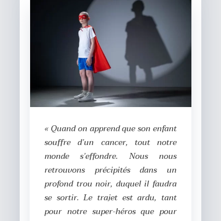
«
Quand on apprend que son enfant
souffre d’un cancer, tout notre
monde s’effondre. Nous nous
retrouvons précipités dans un
profond trou noir, duquel il faudra
se sortir. Le trajet est ardu, tant
pour notre super-héros que pour