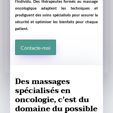
l’individu. Des thérapeutes formés au massage
oncologique adaptent les techniques et
prodiguent des soins spécialisés pour assurer la
sécurité et optimiser les bienfaits pour chaque
patient.
Contacte-moi
Des massages
spécialisés en
oncologie, c’est du
domaine du possible