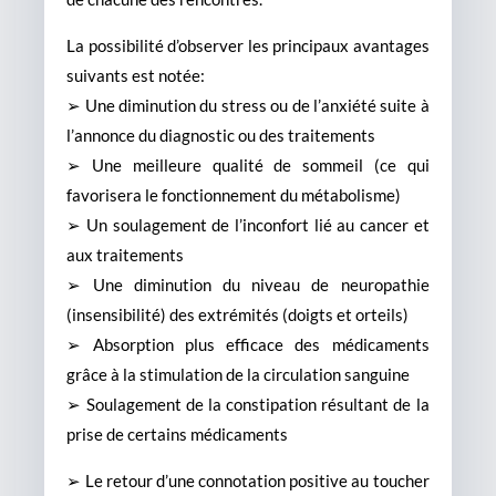
La possibilité d’observer les principaux avantages
suivants est notée:
➢ Une diminution du stress ou de l’anxiété suite à
l’annonce du diagnostic ou des traitements
➢ Une meilleure qualité de sommeil (ce qui
favorisera le fonctionnement du métabolisme)
➢ Un soulagement de l’inconfort lié au cancer et
aux traitements
➢ Une diminution du niveau de neuropathie
(insensibilité) des extrémités (doigts et orteils)
➢ Absorption plus efficace des médicaments
grâce à la stimulation de la circulation sanguine
➢ Soulagement de la constipation résultant de la
prise de certains médicaments
➢ Le retour d’une connotation positive au toucher