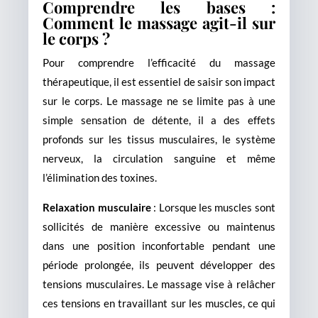
Comprendre les bases :
Comment le massage agit-il sur
le corps ?
Pour comprendre l’efficacité du massage
thérapeutique, il est essentiel de saisir son impact
sur le corps. Le massage ne se limite pas à une
simple sensation de détente, il a des effets
profonds sur les tissus musculaires, le système
nerveux, la circulation sanguine et même
l’élimination des toxines.
Relaxation musculaire
: Lorsque les muscles sont
sollicités de manière excessive ou maintenus
dans une position inconfortable pendant une
période prolongée, ils peuvent développer des
tensions musculaires. Le massage vise à relâcher
ces tensions en travaillant sur les muscles, ce qui