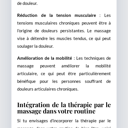
de douleur.
Réduction de la tension musculaire
: Les
tensions musculaires chroniques peuvent être à
l’origine de douleurs persistantes. Le massage
vise à détendre les muscles tendus, ce qui peut
soulager la douleur.
Amélioration de la mobilité
: Les techniques de
massage peuvent améliorer la mobilité
articulaire, ce qui peut être particulièrement
bénéfique pour les personnes souffrant de
douleurs articulaires chroniques.
Intégration de la thérapie par le
massage dans votre routine
Si tu envisages d’incorporer la thérapie par le