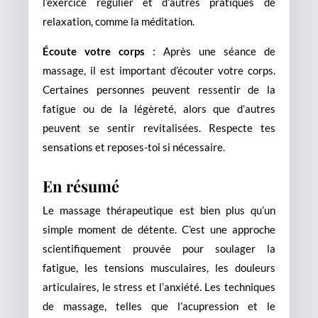
l’exercice régulier et d’autres pratiques de
relaxation, comme la méditation.
Écoute votre corps
: Après une séance de
massage, il est important d’écouter votre corps.
Certaines personnes peuvent ressentir de la
fatigue ou de la légèreté, alors que d’autres
peuvent se sentir revitalisées. Respecte tes
sensations et reposes-toi si nécessaire.
En résumé
Le massage thérapeutique est bien plus qu’un
simple moment de détente. C’est une approche
scientifiquement prouvée pour soulager la
fatigue, les tensions musculaires, les douleurs
articulaires, le stress et l’anxiété. Les techniques
de massage, telles que l’acupression et le