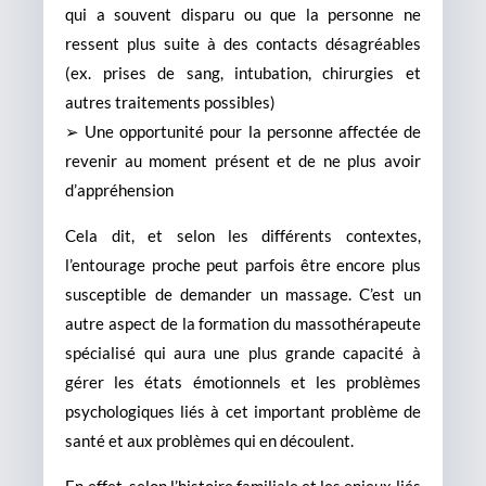
qui a souvent disparu ou que la personne ne
ressent plus suite à des contacts désagréables
(ex. prises de sang, intubation, chirurgies et
autres traitements possibles)
➢ Une opportunité pour la personne affectée de
revenir au moment présent et de ne plus avoir
d’appréhension
Cela dit, et selon les différents contextes,
l’entourage proche peut parfois être encore plus
susceptible de demander un massage. C’est un
autre aspect de la formation du massothérapeute
spécialisé qui aura une plus grande capacité à
gérer les états émotionnels et les problèmes
psychologiques liés à cet important problème de
santé et aux problèmes qui en découlent.