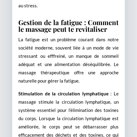
au stress.
Gestion de la fatigue : Comment
le massage peut te revitaliser
La fatigue est un problème courant dans notre
société moderne, souvent liée à un mode de vie
stressant ou efffreiné, un manque de sommeil
adéquat et une alimentation déséquilibrée. Le
massage thérapeutique offre une approche
naturelle pour gérer la fatigue.
Stimulation de la circulation lymphatique
: Le
massage stimule la circulation lymphatique, un
système essentiel pour l’élimination des toxines
du corps. Lorsque la circulation lymphatique est
améliorée, le corps peut se débarrasser plus
efficacement des déchets et des toxines, ce qui