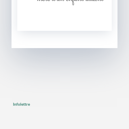
Infolettre