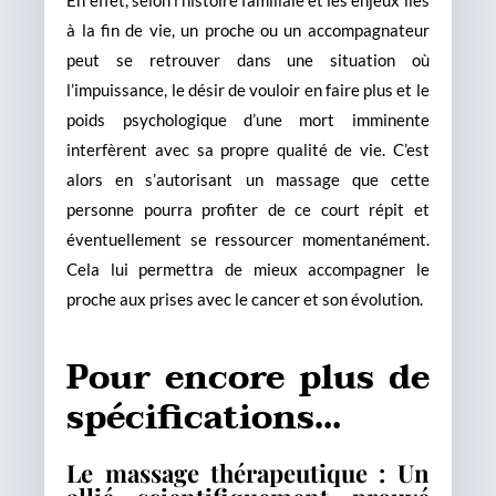
En effet, selon l’histoire familiale et les enjeux liés
à la fin de vie, un proche ou un accompagnateur
peut se retrouver dans une situation où
l’impuissance, le désir de vouloir en faire plus et le
poids psychologique d’une mort imminente
interfèrent avec sa propre qualité de vie. C’est
alors en s’autorisant un massage que cette
personne pourra profiter de ce court répit et
éventuellement se ressourcer momentanément.
Cela lui permettra de mieux accompagner le
proche aux prises avec le cancer et son évolution.
Pour encore plus de
spécifications…
Le massage thérapeutique : Un