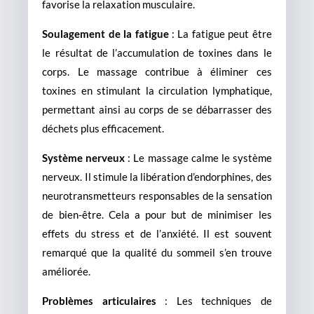
favorise la relaxation musculaire.
Soulagement de la fatigue
: La fatigue peut être
le résultat de l’accumulation de toxines dans le
corps. Le massage contribue à éliminer ces
toxines en stimulant la circulation lymphatique,
permettant ainsi au corps de se débarrasser des
déchets plus efficacement.
Système nerveux
: Le massage calme le système
nerveux. Il stimule la libération d’endorphines, des
neurotransmetteurs responsables de la sensation
de bien-être. Cela a pour but de minimiser les
effets du stress et de l’anxiété. Il est souvent
remarqué que la qualité du sommeil s’en trouve
améliorée.
Problèmes articulaires
: Les techniques de