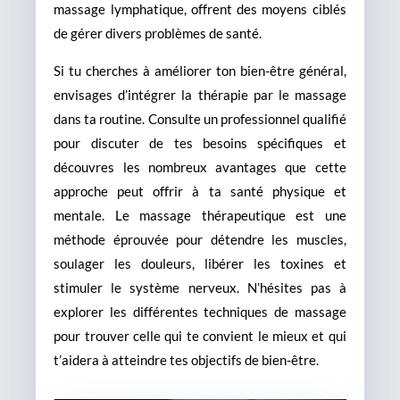
massage lymphatique, offrent des moyens ciblés
de gérer divers problèmes de santé.
Si tu cherches à améliorer ton bien-être général,
envisages d’intégrer la thérapie par le massage
dans ta routine. Consulte un professionnel qualifié
pour discuter de tes besoins spécifiques et
découvres les nombreux avantages que cette
approche peut offrir à ta santé physique et
mentale. Le massage thérapeutique est une
méthode éprouvée pour détendre les muscles,
soulager les douleurs, libérer les toxines et
stimuler le système nerveux. N’hésites pas à
explorer les différentes techniques de massage
pour trouver celle qui te convient le mieux et qui
t’aidera à atteindre tes objectifs de bien-être.