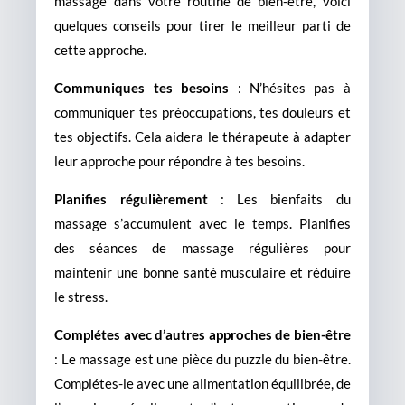
massage dans votre routine de bien-être, voici
quelques conseils pour tirer le meilleur parti de
cette approche.
Communiques tes besoins
: N’hésites pas à
communiquer tes préoccupations, tes douleurs et
tes objectifs. Cela aidera le thérapeute à adapter
leur approche pour répondre à tes besoins.
Planifies régulièrement
: Les bienfaits du
massage s’accumulent avec le temps. Planifies
des séances de massage régulières pour
maintenir une bonne santé musculaire et réduire
le stress.
Complétes avec d’autres approches de bien-être
: Le massage est une pièce du puzzle du bien-être.
Complétes-le avec une alimentation équilibrée, de