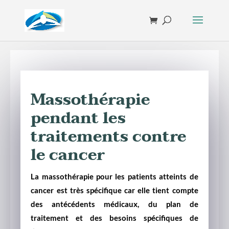
Massothérapie
pendant les
traitements contre
le cancer
La massothérapie pour les patients atteints de
cancer est très spécifique car elle tient compte
des antécédents médicaux, du plan de
traitement et des besoins spécifiques de