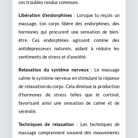
ces troubles rendus communs.
Libération d’endorphines
: Lorsque tu reçois un
massage, ton corps libère des endorphines, des
hormones qui procurent une sensation de bien-
être. Ces endorphines agissent comme des
antidépresseurs naturels, aidant à réduire les
sentiments de stress et d’anxiété.
Relaxation du système nerveux
: Le massage
calme le système nerveux en stimulant la réponse
de relaxation du corps. Cela diminue la production
d’hormones de stress telles que le cortisol,
favorisant ainsi une sensation de calme et de
sérénité.
Techniques de relaxation
: Les techniques de
massage comprennent souvent des mouvements