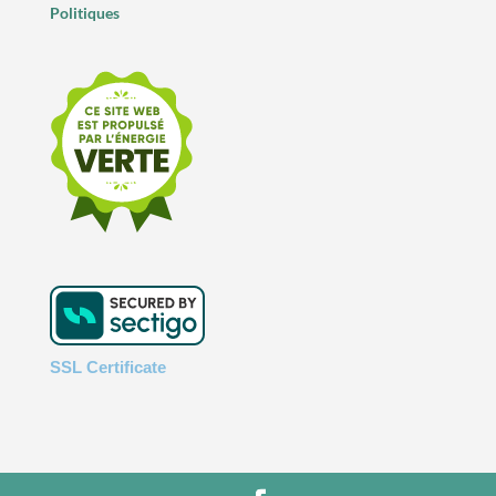
Politiques
SSL Certificate