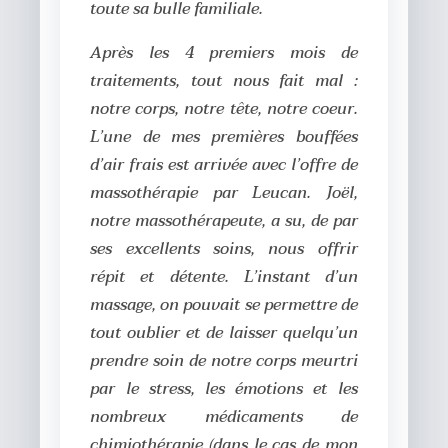
toute sa bulle familiale.
Après les 4 premiers mois de
traitements, tout nous fait mal :
notre corps, notre tête, notre coeur.
L’une de mes premières bouffées
d’air frais est arrivée avec l’offre de
massothérapie par Leucan. Joël,
notre massothérapeute, a su, de par
ses excellents soins, nous offrir
répit et détente. L’instant d’un
massage, on pouvait se permettre de
tout oublier et de laisser quelqu’un
prendre soin de notre corps meurtri
par le stress, les émotions et les
nombreux médicaments de
chimiothérapie (dans le cas de mon