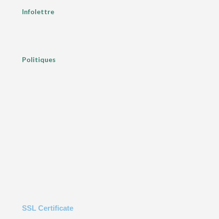
Infolettre
Politiques
SSL Certificate