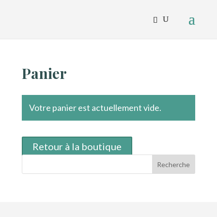
Panier
Votre panier est actuellement vide.
Retour à la boutique
Recherche