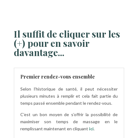
Il suffit de cliquer sur les
(+) pour en savoir
davantage...
Premier rendez-vous ensemble
Selon l’historique de santé, il peut nécessiter
plusieurs minutes à remplir et cela fait partie du
temps passé ensemble pendant le rendez-vous.
C’est un bon moyen de s’offrir la possibilité de
maximiser son temps de massage en le
remplissant maintenant en cliquant
ici
.