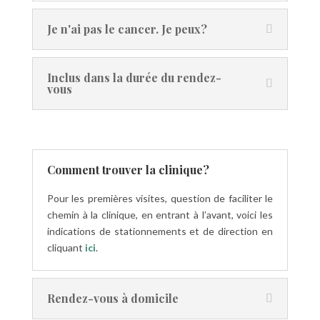
Je n'ai pas le cancer. Je peux?
Inclus dans la durée du rendez-
vous
Comment trouver la clinique?
Pour les premières visites, question de faciliter le
chemin à la clinique, en entrant à l’avant, voici les
indications de stationnements et de direction en
cliquant
ici
.
Rendez-vous à domicile