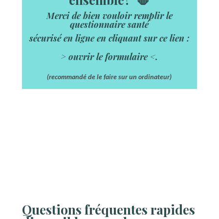
Merci de bien vouloir remplir le
questionnaire santé
sécurisé en ligne en cliquant sur ce lien :
>
ouvrir le formulaire
<.
(recommandé de le faire sur un ordinateur)
Questions fréquentes rapides