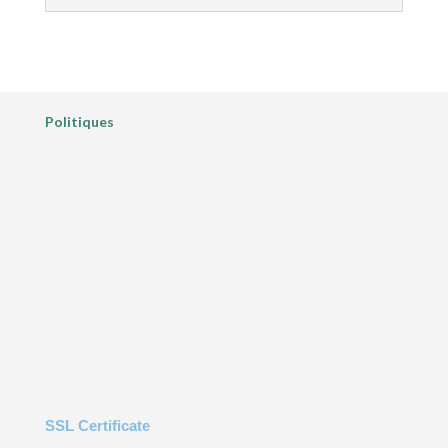
Infolettre
Politiques
SSL Certificate