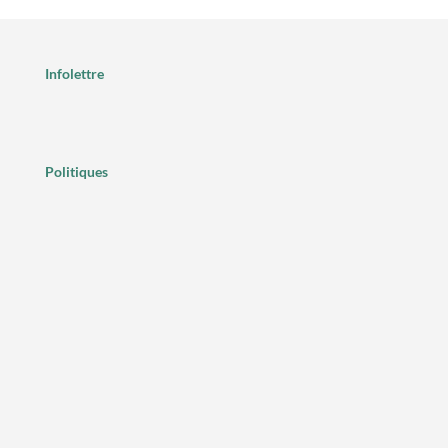
Infolettre
Politiques