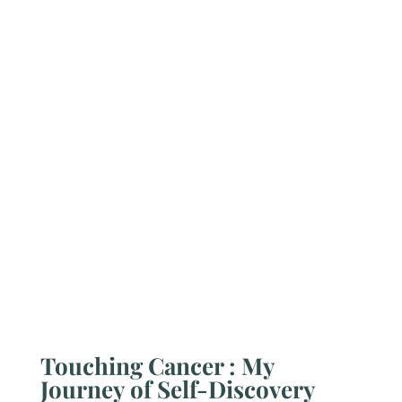
Touching Cancer : My
Journey of Self-Discovery