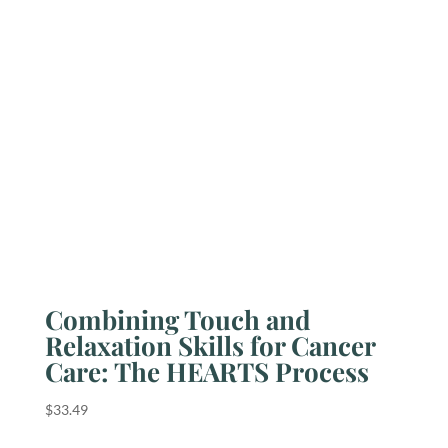
Combining Touch and
Relaxation Skills for Cancer
Care: The HEARTS Process
$
33.49