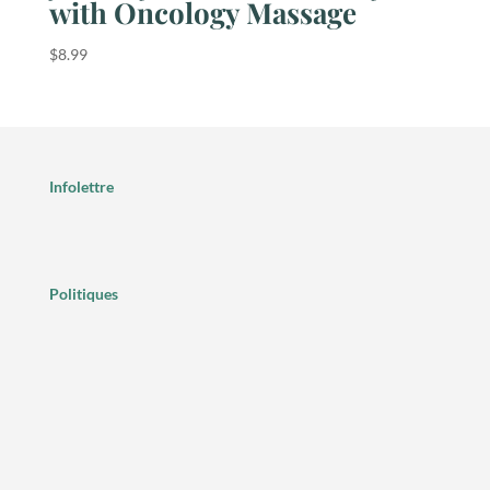
with Oncology Massage
$
8.99
Infolettre
Politiques