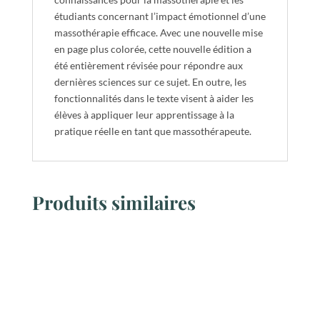
étudiants concernant l’impact émotionnel d’une
massothérapie efficace. Avec une nouvelle mise
en page plus colorée, cette nouvelle édition a
été entièrement révisée pour répondre aux
dernières sciences sur ce sujet. En outre, les
fonctionnalités dans le texte visent à aider les
élèves à appliquer leur apprentissage à la
pratique réelle en tant que massothérapeute.
Produits similaires