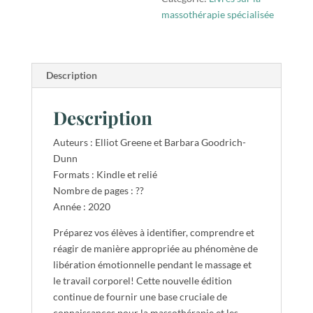
massothérapie spécialisée
Description
Description
Auteurs : Elliot Greene et Barbara Goodrich-
Dunn
Formats : Kindle et relié
Nombre de pages : ??
Année : 2020
Préparez vos élèves à identifier, comprendre et
réagir de manière appropriée au phénomène de
libération émotionnelle pendant le massage et
le travail corporel! Cette nouvelle édition
continue de fournir une base cruciale de
connaissances pour la massothérapie et les