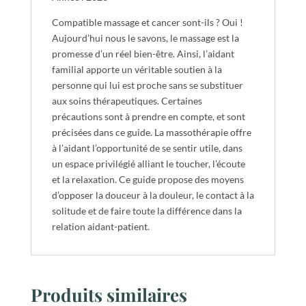
Compatible massage et cancer sont-ils ? Oui !
Aujourd’hui nous le savons, le massage est la
promesse d’un réel bien-être. Ainsi, l’aidant
familial apporte un véritable soutien à la
personne qui lui est proche sans se substituer
aux soins thérapeutiques. Certaines
précautions sont à prendre en compte, et sont
précisées dans ce guide. La massothérapie offre
à l’aidant l’opportunité de se sentir utile, dans
un espace privilégié alliant le toucher, l’écoute
et la relaxation. Ce guide propose des moyens
d’opposer la douceur à la douleur, le contact à la
solitude et de faire toute la différence dans la
relation aidant-patient.
Produits similaires