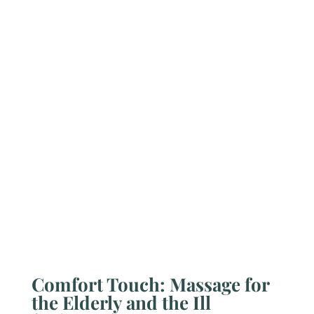
Comfort Touch: Massage for
the Elderly and the Ill