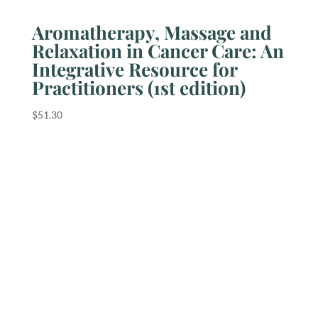
Aromatherapy, Massage and
Relaxation in Cancer Care: An
Integrative Resource for
Practitioners (1st edition)
$
51.30