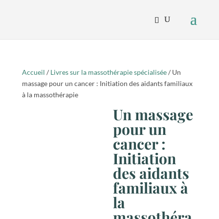
Accueil
/
Livres sur la massothérapie spécialisée
/ Un
massage pour un cancer : Initiation des aidants familiaux
à la massothérapie
Un massage
pour un
cancer :
Initiation
des aidants
familiaux à
la
massothéra