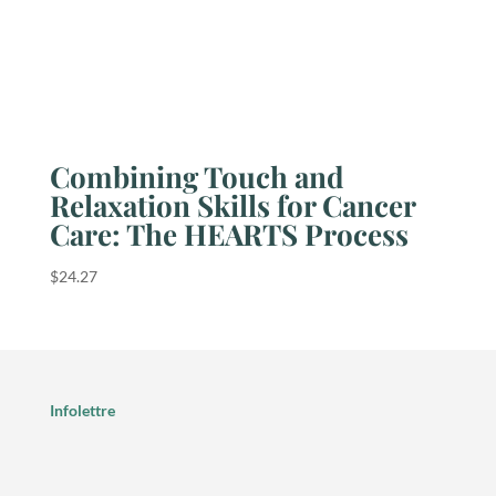
Combining Touch and
Relaxation Skills for Cancer
Care: The HEARTS Process
$
24.27
Infolettre