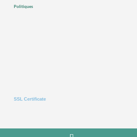
Politiques
SSL Certificate