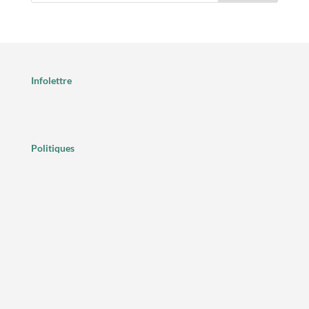
Infolettre
Politiques