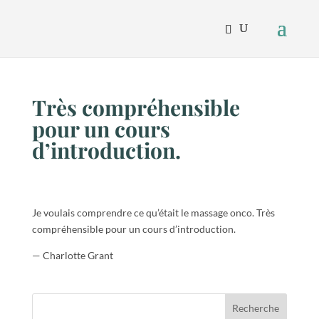
Très compréhensible
pour un cours
d’introduction.
Je voulais comprendre ce qu’était le massage onco. Très
compréhensible pour un cours d’introduction.
— Charlotte Grant
Recherche