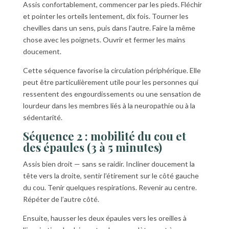
Assis confortablement, commencer par les pieds. Fléchir
et pointer les orteils lentement, dix fois. Tourner les
chevilles dans un sens, puis dans l’autre. Faire la même
chose avec les poignets. Ouvrir et fermer les mains
doucement.
Cette séquence favorise la circulation périphérique. Elle
peut être particulièrement utile pour les personnes qui
ressentent des engourdissements ou une sensation de
lourdeur dans les membres liés à la neuropathie ou à la
sédentarité.
Séquence 2 : mobilité du cou et
des épaules (3 à 5 minutes)
Assis bien droit — sans se raidir. Incliner doucement la
tête vers la droite, sentir l’étirement sur le côté gauche
du cou. Tenir quelques respirations. Revenir au centre.
Répéter de l’autre côté.
Ensuite, hausser les deux épaules vers les oreilles à