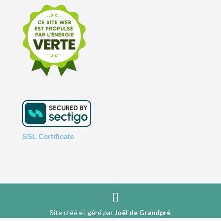
SSL Certificate
Site créé et géré par
Joël de Grandpré