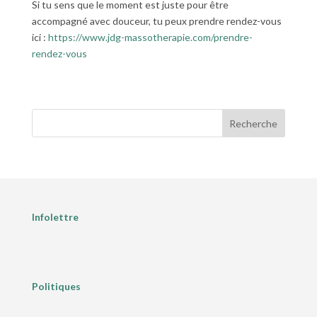
Si tu sens que le moment est juste pour être
accompagné avec douceur, tu peux prendre rendez-vous
ici :
https://www.jdg-massotherapie.com/prendre-
rendez-vous
Recherche
Infolettre
Politiques