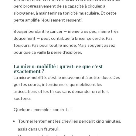
perd progressivement de sa capacité à circuler, à
s’oxygéner, à maintenir sa tonicité musculaire. Et cette
perte amplifie l’épuisement ressenti.
Bouger pendant le cancer — même très peu, même très
doucement — peut contribuer à briser ce cercle. Pas
toujours. Pas pour tout le monde. Mais souvent assez
pour que ça vaille la peine d’explorer.
La micro-mobilité : qu’est-ce que c’est
exactement ?
La micro-mobilité, c’est le mouvement à petite dose. Des
gestes courts, intentionnels, qui mobilisent les
articulations et les tissus sans demander un effort
soutenu.
Quelques exemples concrets :
Tourner lentement les chevilles pendant cinq minutes,
assis dans un fauteuil.