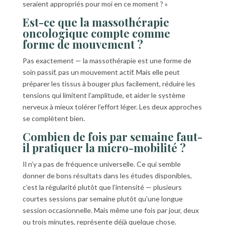
seraient appropriés pour moi en ce moment ? »
Est-ce que la massothérapie
oncologique compte comme
forme de mouvement ?
Pas exactement — la massothérapie est une forme de
soin passif, pas un mouvement actif. Mais elle peut
préparer les tissus à bouger plus facilement, réduire les
tensions qui limitent l’amplitude, et aider le système
nerveux à mieux tolérer l’effort léger. Les deux approches
se complètent bien.
Combien de fois par semaine faut-
il pratiquer la micro-mobilité ?
Il n’y a pas de fréquence universelle. Ce qui semble
donner de bons résultats dans les études disponibles,
c’est la régularité plutôt que l’intensité — plusieurs
courtes sessions par semaine plutôt qu’une longue
session occasionnelle. Mais même une fois par jour, deux
ou trois minutes, représente déjà quelque chose.