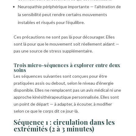
Neuropathie périphérique importante — l’altération de
la sensibilité peut rendre certains mouvements
instables et risqués pour l’équilibre.
Ces précautions ne sont pas là pour décourager. Elles
sont là pour que le mouvement soit réellement aidant —
pas une source de stress supplémentaire.
Trois micro-séquences à explorer entre deux
soins
Les séquences suivantes sont conçues pour être
pratiquées assis ou debout, selon le niveau d’énergie
disponible. Elles ne remplacent pas un avis médical ni une
approche kinésithérapeutique personnalisée. Elles sont
un point de départ — à adapter, à écouter, à modifier
selon ce que le corps dit ce jour-là.
Séquence 1 : circulation dans les
extrémités (2 à 3 minutes)