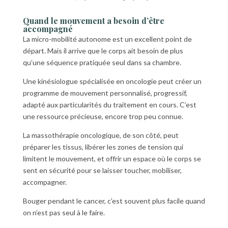
Quand le mouvement a besoin d’être
accompagné
La micro-mobilité autonome est un excellent point de
départ. Mais il arrive que le corps ait besoin de plus
qu’une séquence pratiquée seul dans sa chambre.
Une kinésiologue spécialisée en oncologie peut créer un
programme de mouvement personnalisé, progressif,
adapté aux particularités du traitement en cours. C’est
une ressource précieuse, encore trop peu connue.
La massothérapie oncologique, de son côté, peut
préparer les tissus, libérer les zones de tension qui
limitent le mouvement, et offrir un espace où le corps se
sent en sécurité pour se laisser toucher, mobiliser,
accompagner.
Bouger pendant le cancer, c’est souvent plus facile quand
on n’est pas seul à le faire.