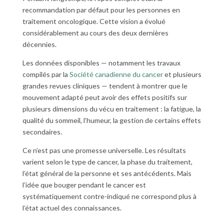
recommandation par défaut pour les personnes en
traitement oncologique. Cette vision a évolué
considérablement au cours des deux dernières
décennies.
Les données disponibles — notamment les travaux
compilés par la
Société canadienne du cancer
et plusieurs
grandes revues cliniques — tendent à montrer que le
mouvement adapté peut avoir des effets positifs sur
plusieurs dimensions du vécu en traitement : la fatigue, la
qualité du sommeil, l’humeur, la gestion de certains effets
secondaires.
Ce n’est pas une promesse universelle. Les résultats
varient selon le type de cancer, la phase du traitement,
l’état général de la personne et ses antécédents. Mais
l’idée que bouger pendant le cancer est
systématiquement contre-indiqué ne correspond plus à
l’état actuel des connaissances.