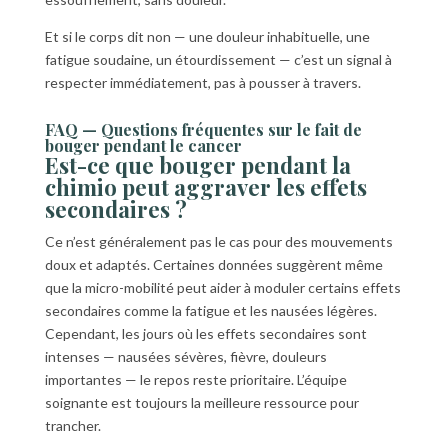
Et si le corps dit non — une douleur inhabituelle, une
fatigue soudaine, un étourdissement — c’est un signal à
respecter immédiatement, pas à pousser à travers.
FAQ — Questions fréquentes sur le fait de
bouger pendant le cancer
Est-ce que bouger pendant la
chimio peut aggraver les effets
secondaires ?
Ce n’est généralement pas le cas pour des mouvements
doux et adaptés. Certaines données suggèrent même
que la micro-mobilité peut aider à moduler certains effets
secondaires comme la fatigue et les nausées légères.
Cependant, les jours où les effets secondaires sont
intenses — nausées sévères, fièvre, douleurs
importantes — le repos reste prioritaire. L’équipe
soignante est toujours la meilleure ressource pour
trancher.