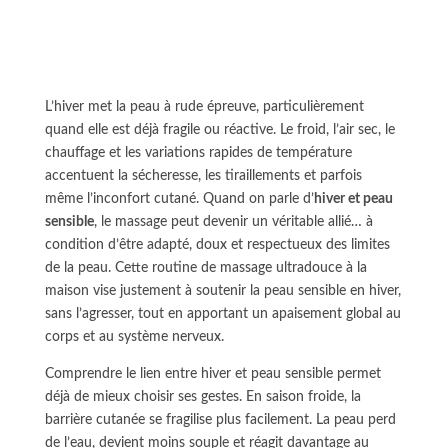
L’hiver met la peau à rude épreuve, particulièrement
quand elle est déjà fragile ou réactive. Le froid, l’air sec, le
chauffage et les variations rapides de température
accentuent la sécheresse, les tiraillements et parfois
même l’inconfort cutané. Quand on parle d’
hiver et peau
sensible
, le massage peut devenir un véritable allié… à
condition d’être adapté, doux et respectueux des limites
de la peau. Cette routine de massage ultradouce à la
maison vise justement à soutenir la peau sensible en hiver,
sans l’agresser, tout en apportant un apaisement global au
corps et au système nerveux.
Comprendre le lien entre hiver et peau sensible permet
déjà de mieux choisir ses gestes. En saison froide, la
barrière cutanée se fragilise plus facilement. La peau perd
de l’eau, devient moins souple et réagit davantage au