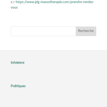
👉
https://www.jdg-massotherapie.com/prendre-rendez-
vous
Recherche
Infolettre
Politiques