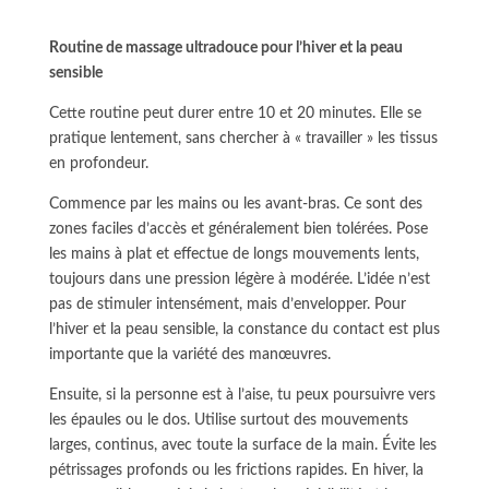
Routine de massage ultradouce pour l’hiver et la peau
sensible
Cette routine peut durer entre 10 et 20 minutes. Elle se
pratique lentement, sans chercher à « travailler » les tissus
en profondeur.
Commence par les mains ou les avant-bras. Ce sont des
zones faciles d’accès et généralement bien tolérées. Pose
les mains à plat et effectue de longs mouvements lents,
toujours dans une pression légère à modérée. L’idée n’est
pas de stimuler intensément, mais d’envelopper. Pour
l’hiver et la peau sensible, la constance du contact est plus
importante que la variété des manœuvres.
Ensuite, si la personne est à l’aise, tu peux poursuivre vers
les épaules ou le dos. Utilise surtout des mouvements
larges, continus, avec toute la surface de la main. Évite les
pétrissages profonds ou les frictions rapides. En hiver, la