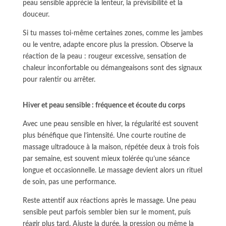
peau sensible apprécie la lenteur, la prévisibilité et la
douceur.
Si tu masses toi-même certaines zones, comme les jambes
ou le ventre, adapte encore plus la pression. Observe la
réaction de la peau : rougeur excessive, sensation de
chaleur inconfortable ou démangeaisons sont des signaux
pour ralentir ou arrêter.
Hiver et peau sensible : fréquence et écoute du corps
Avec une peau sensible en hiver, la régularité est souvent
plus bénéfique que l’intensité. Une courte routine de
massage ultradouce à la maison, répétée deux à trois fois
par semaine, est souvent mieux tolérée qu’une séance
longue et occasionnelle. Le massage devient alors un rituel
de soin, pas une performance.
Reste attentif aux réactions après le massage. Une peau
sensible peut parfois sembler bien sur le moment, puis
réagir plus tard. Ajuste la durée, la pression ou même la