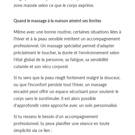
zone massée selon ce que le corps exprime.
Quand le massage à la maison atteint ses limites
Même avec une bonne routine, certaines situations liées à
l’hiver et à la peau sensible méritent un accompagnement
professionnel. Un massage spécialisé permet d’adapter
précisément le toucher, la durée et l’environnement selon
l’état global de la personne, sa fatigue, sa sensibilité
cutanée et son vécu corporel.
Si tu sens que la peau réagit fortement malgré la douceur,
ou que l’inconfort persiste tout l’hiver, un massage
encadré peut offrir un espace sécurisant pour soutenir le
corps sans le surstimuler. Il est alors possible
d’approfondir cette approche avec un soin personnalisé.
Si tu ressens le besoin d’un accompagnement
professionnel, tu peux planifier une séance en toute
simplicité via ce lien :