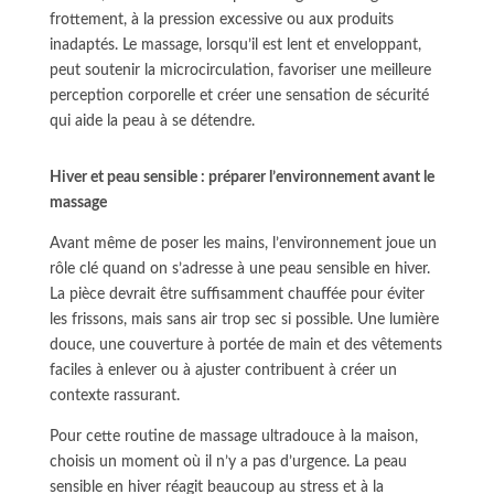
frottement, à la pression excessive ou aux produits
inadaptés. Le massage, lorsqu’il est lent et enveloppant,
peut soutenir la microcirculation, favoriser une meilleure
perception corporelle et créer une sensation de sécurité
qui aide la peau à se détendre.
Hiver et peau sensible : préparer l’environnement avant le
massage
Avant même de poser les mains, l’environnement joue un
rôle clé quand on s’adresse à une peau sensible en hiver.
La pièce devrait être suffisamment chauffée pour éviter
les frissons, mais sans air trop sec si possible. Une lumière
douce, une couverture à portée de main et des vêtements
faciles à enlever ou à ajuster contribuent à créer un
contexte rassurant.
Pour cette routine de massage ultradouce à la maison,
choisis un moment où il n’y a pas d’urgence. La peau
sensible en hiver réagit beaucoup au stress et à la