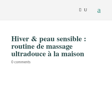
Hiver & peau sensible :
routine de massage
ultradouce à la maison
0 comments