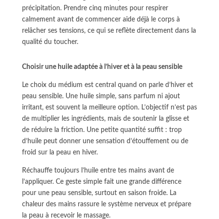
précipitation. Prendre cinq minutes pour respirer
calmement avant de commencer aide déjà le corps à
relâcher ses tensions, ce qui se reflète directement dans la
qualité du toucher.
Choisir une huile adaptée à l’hiver et à la peau sensible
Le choix du médium est central quand on parle d’hiver et
peau sensible. Une huile simple, sans parfum ni ajout
irritant, est souvent la meilleure option. L’objectif n’est pas
de multiplier les ingrédients, mais de soutenir la glisse et
de réduire la friction. Une petite quantité suffit : trop
d’huile peut donner une sensation d’étouffement ou de
froid sur la peau en hiver.
Réchauffe toujours l’huile entre tes mains avant de
l’appliquer. Ce geste simple fait une grande différence
pour une peau sensible, surtout en saison froide. La
chaleur des mains rassure le système nerveux et prépare
la peau à recevoir le massage.