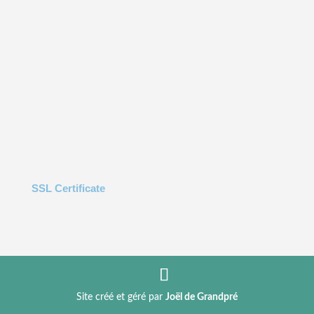
SSL Certificate
Site créé et géré par
Joël de Grandpré