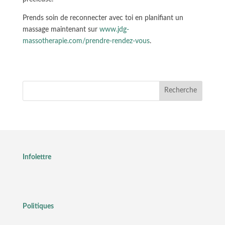
Prends soin de reconnecter avec toi en planifiant un
massage maintenant sur
www.jdg-
massotherapie.com/prendre-rendez-vous
.
Recherche
Infolettre
Politiques