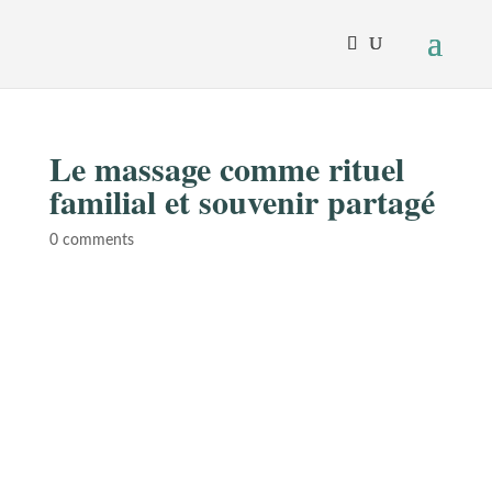
Le massage comme rituel
familial et souvenir partagé
0 comments