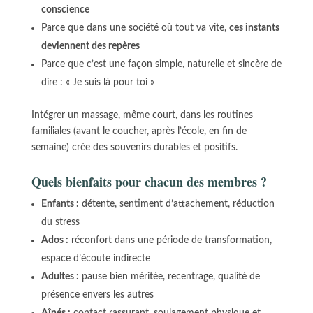
conscience
Parce que dans une société où tout va vite,
ces instants
deviennent des repères
Parce que c’est une façon simple, naturelle et sincère de
dire : « Je suis là pour toi »
Intégrer un massage, même court, dans les routines
familiales (avant le coucher, après l’école, en fin de
semaine) crée des souvenirs durables et positifs.
Quels bienfaits pour chacun des membres ?
Enfants :
détente, sentiment d’attachement, réduction
du stress
Ados :
réconfort dans une période de transformation,
espace d’écoute indirecte
Adultes :
pause bien méritée, recentrage, qualité de
présence envers les autres
Aînés :
contact rassurant, soulagement physique et