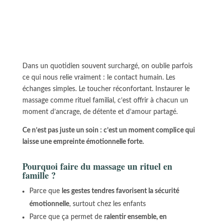
Dans un quotidien souvent surchargé, on oublie parfois
ce qui nous relie vraiment : le contact humain. Les
échanges simples. Le toucher réconfortant. Instaurer le
massage comme rituel familial, c’est offrir à chacun un
moment d’ancrage, de détente et d’amour partagé.
Ce n’est pas juste un soin : c’est un moment complice qui
laisse une empreinte émotionnelle forte.
Pourquoi faire du massage un rituel en
famille ?
Parce que
les gestes tendres favorisent la sécurité
émotionnelle
, surtout chez les enfants
Parce que ça permet de
ralentir ensemble, en