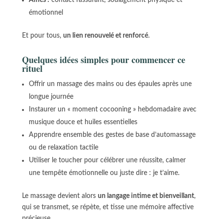
émotionnel
Et pour tous,
un lien renouvelé et renforcé
.
Quelques idées simples pour commencer ce
rituel
Offrir un massage des mains ou des épaules après une
longue journée
Instaurer un « moment cocooning » hebdomadaire avec
musique douce et huiles essentielles
Apprendre ensemble des gestes de base d’automassage
ou de relaxation tactile
Utiliser le toucher pour célébrer une réussite, calmer
une tempête émotionnelle ou juste dire : je t’aime.
Le massage devient alors
un langage intime et bienveillant
,
qui se transmet, se répète, et tisse une mémoire affective
précieuse.