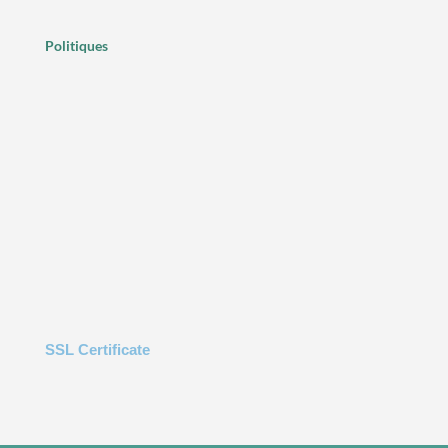
Politiques
SSL Certificate