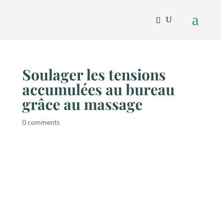
Soulager les tensions
accumulées au bureau
grâce au massage
0 comments