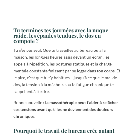
Tu termines tes journées avec la nuque
raide, les épaules tendues, le dos en
compote ?
Tu n’es pas seul. Que tu travailles au bureau ou à la
maison, les longues heures assis devant un écran, les
appels à répétition, les postures statiques et la charge
mentale constante finissent par se
loger dans ton corps
. Et
le pire, c’est que tu t’y habitues… jusqu’à ce que le mal de
dos, la tension à la mâchoire ou la fatigue chronique te
rappellent à l’ordre.
Bonne nouvelle :
la massothérapie peut t’aider à relâcher
ces tensions avant qu’elles ne deviennent des douleurs
chroniques.
Pourquoi le travail de bureau crée autant