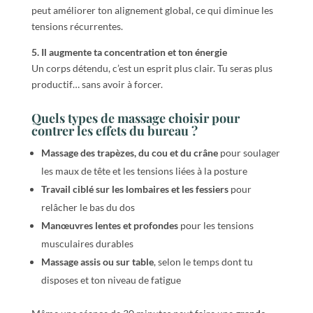
peut améliorer ton alignement global, ce qui diminue les
tensions récurrentes.
5. Il augmente ta concentration et ton énergie
Un corps détendu, c’est un esprit plus clair. Tu seras plus
productif… sans avoir à forcer.
Quels types de massage choisir pour
contrer les effets du bureau ?
Massage des trapèzes, du cou et du crâne
pour soulager
les maux de tête et les tensions liées à la posture
Travail ciblé sur les lombaires et les fessiers
pour
relâcher le bas du dos
Manœuvres lentes et profondes
pour les tensions
musculaires durables
Massage assis ou sur table
, selon le temps dont tu
disposes et ton niveau de fatigue