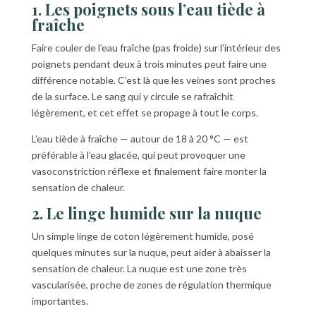
1. Les poignets sous l’eau tiède à
fraîche
Faire couler de l’eau fraîche (pas froide) sur l’intérieur des
poignets pendant deux à trois minutes peut faire une
différence notable. C’est là que les veines sont proches
de la surface. Le sang qui y circule se rafraîchit
légèrement, et cet effet se propage à tout le corps.
L’eau tiède à fraîche — autour de 18 à 20 °C — est
préférable à l’eau glacée, qui peut provoquer une
vasoconstriction réflexe et finalement faire monter la
sensation de chaleur.
2. Le linge humide sur la nuque
Un simple linge de coton légèrement humide, posé
quelques minutes sur la nuque, peut aider à abaisser la
sensation de chaleur. La nuque est une zone très
vascularisée, proche de zones de régulation thermique
importantes.