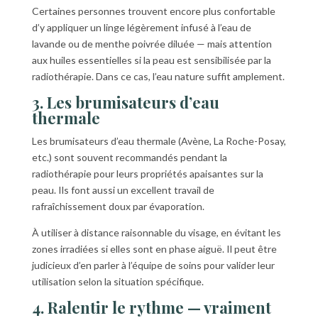
Certaines personnes trouvent encore plus confortable
d’y appliquer un linge légèrement infusé à l’eau de
lavande ou de menthe poivrée diluée — mais attention
aux huiles essentielles si la peau est sensibilisée par la
radiothérapie. Dans ce cas, l’eau nature suffit amplement.
3. Les brumisateurs d’eau
thermale
Les brumisateurs d’eau thermale (Avène, La Roche-Posay,
etc.) sont souvent recommandés pendant la
radiothérapie pour leurs propriétés apaisantes sur la
peau. Ils font aussi un excellent travail de
rafraîchissement doux par évaporation.
À utiliser à distance raisonnable du visage, en évitant les
zones irradiées si elles sont en phase aiguë. Il peut être
judicieux d’en parler à l’équipe de soins pour valider leur
utilisation selon la situation spécifique.
4. Ralentir le rythme — vraiment