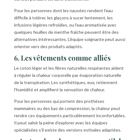
Pour les personnes dont les nausées rendent l’eau
difficile à tolérer, les glaçons à sucer lentement, les
infusions légères refroidies, ou l’eau aromatisée avec
quelques feuilles de menthe fraîche peuvent être des
alternatives intéressantes. L’équipe soignante peut aussi
orienter vers des produits adaptés.
6. Les vêtements comme alliés
Le coton léger et les fibres naturelles respirantes aident
à réguler la chaleur corporelle par évaporation naturelle
de la transpiration. Les synthétiques, eux, retiennent
l’humidité et amplifient la sensation de chaleur.
Pour les personnes qui portent des prothèses
mammaires ou des bas de compression, la chaleur peut
rendre ces équipements particulièrement inconfortables.
Il peut valoir la peine d’explorer avec les équipes
spécialisées s’il existe des versions estivales adaptées.