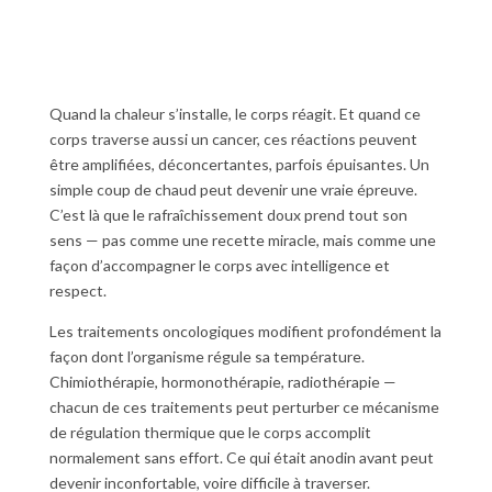
Quand la chaleur s’installe, le corps réagit. Et quand ce
corps traverse aussi un cancer, ces réactions peuvent
être amplifiées, déconcertantes, parfois épuisantes. Un
simple coup de chaud peut devenir une vraie épreuve.
C’est là que le rafraîchissement doux prend tout son
sens — pas comme une recette miracle, mais comme une
façon d’accompagner le corps avec intelligence et
respect.
Les traitements oncologiques modifient profondément la
façon dont l’organisme régule sa température.
Chimiothérapie, hormonothérapie, radiothérapie —
chacun de ces traitements peut perturber ce mécanisme
de régulation thermique que le corps accomplit
normalement sans effort. Ce qui était anodin avant peut
devenir inconfortable, voire difficile à traverser.