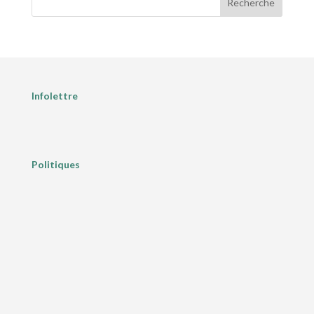
Recherche
Infolettre
Politiques