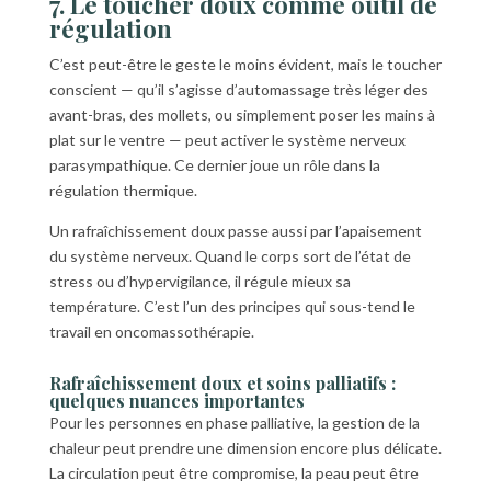
7. Le toucher doux comme outil de
régulation
C’est peut-être le geste le moins évident, mais le toucher
conscient — qu’il s’agisse d’automassage très léger des
avant-bras, des mollets, ou simplement poser les mains à
plat sur le ventre — peut activer le système nerveux
parasympathique. Ce dernier joue un rôle dans la
régulation thermique.
Un rafraîchissement doux passe aussi par l’apaisement
du système nerveux. Quand le corps sort de l’état de
stress ou d’hypervigilance, il régule mieux sa
température. C’est l’un des principes qui sous-tend le
travail en oncomassothérapie.
Rafraîchissement doux et soins palliatifs :
quelques nuances importantes
Pour les personnes en phase palliative, la gestion de la
chaleur peut prendre une dimension encore plus délicate.
La circulation peut être compromise, la peau peut être