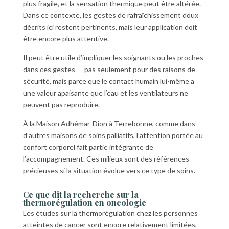
plus fragile, et la sensation thermique peut être altérée.
Dans ce contexte, les gestes de rafraîchissement doux
décrits ici restent pertinents, mais leur application doit
être encore plus attentive.
Il peut être utile d’impliquer les soignants ou les proches
dans ces gestes — pas seulement pour des raisons de
sécurité, mais parce que le contact humain lui-même a
une valeur apaisante que l’eau et les ventilateurs ne
peuvent pas reproduire.
À la Maison Adhémar-Dion à Terrebonne, comme dans
d’autres maisons de soins palliatifs, l’attention portée au
confort corporel fait partie intégrante de
l’accompagnement. Ces milieux sont des références
précieuses si la situation évolue vers ce type de soins.
Ce que dit la recherche sur la
thermorégulation en oncologie
Les études sur la thermorégulation chez les personnes
atteintes de cancer sont encore relativement limitées,