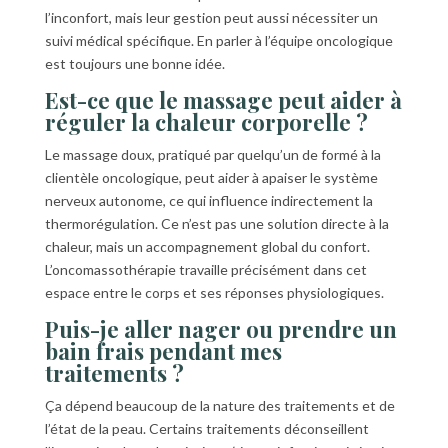
l’inconfort, mais leur gestion peut aussi nécessiter un
suivi médical spécifique. En parler à l’équipe oncologique
est toujours une bonne idée.
Est-ce que le massage peut aider à
réguler la chaleur corporelle ?
Le massage doux, pratiqué par quelqu’un de formé à la
clientèle oncologique, peut aider à apaiser le système
nerveux autonome, ce qui influence indirectement la
thermorégulation. Ce n’est pas une solution directe à la
chaleur, mais un accompagnement global du confort.
L’oncomassothérapie travaille précisément dans cet
espace entre le corps et ses réponses physiologiques.
Puis-je aller nager ou prendre un
bain frais pendant mes
traitements ?
Ça dépend beaucoup de la nature des traitements et de
l’état de la peau. Certains traitements déconseillent