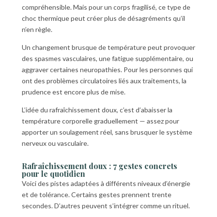
compréhensible. Mais pour un corps fragilisé, ce type de
choc thermique peut créer plus de désagréments qu’il
n’en règle.
Un changement brusque de température peut provoquer
des spasmes vasculaires, une fatigue supplémentaire, ou
aggraver certaines neuropathies. Pour les personnes qui
ont des problèmes circulatoires liés aux traitements, la
prudence est encore plus de mise.
L’idée du rafraîchissement doux, c’est d’abaisser la
température corporelle graduellement — assez pour
apporter un soulagement réel, sans brusquer le système
nerveux ou vasculaire.
Rafraîchissement doux : 7 gestes concrets
pour le quotidien
Voici des pistes adaptées à différents niveaux d’énergie
et de tolérance. Certains gestes prennent trente
secondes. D’autres peuvent s’intégrer comme un rituel.