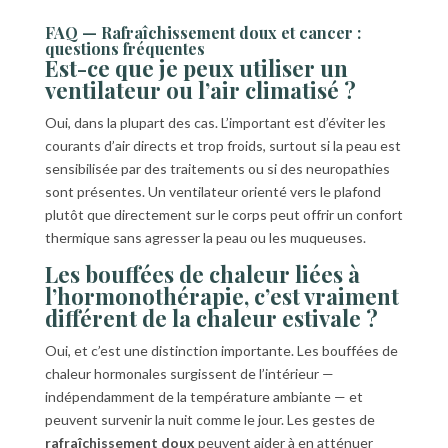
FAQ — Rafraîchissement doux et cancer :
questions fréquentes
Est-ce que je peux utiliser un
ventilateur ou l’air climatisé ?
Oui, dans la plupart des cas. L’important est d’éviter les
courants d’air directs et trop froids, surtout si la peau est
sensibilisée par des traitements ou si des neuropathies
sont présentes. Un ventilateur orienté vers le plafond
plutôt que directement sur le corps peut offrir un confort
thermique sans agresser la peau ou les muqueuses.
Les bouffées de chaleur liées à
l’hormonothérapie, c’est vraiment
différent de la chaleur estivale ?
Oui, et c’est une distinction importante. Les bouffées de
chaleur hormonales surgissent de l’intérieur —
indépendamment de la température ambiante — et
peuvent survenir la nuit comme le jour. Les gestes de
rafraîchissement doux
peuvent aider à en atténuer