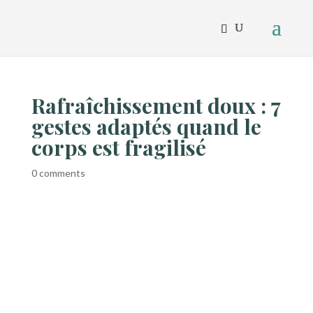
Rafraîchissement doux : 7
gestes adaptés quand le
corps est fragilisé
0 comments