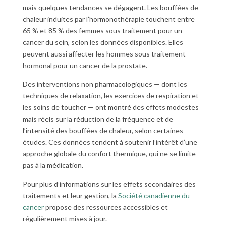
mais quelques tendances se dégagent. Les bouffées de
chaleur induites par l’hormonothérapie touchent entre
65 % et 85 % des femmes sous traitement pour un
cancer du sein, selon les données disponibles. Elles
peuvent aussi affecter les hommes sous traitement
hormonal pour un cancer de la prostate.
Des interventions non pharmacologiques — dont les
techniques de relaxation, les exercices de respiration et
les soins de toucher — ont montré des effets modestes
mais réels sur la réduction de la fréquence et de
l’intensité des bouffées de chaleur, selon certaines
études. Ces données tendent à soutenir l’intérêt d’une
approche globale du confort thermique, qui ne se limite
pas à la médication.
Pour plus d’informations sur les effets secondaires des
traitements et leur gestion, la
Société canadienne du
cancer
propose des ressources accessibles et
régulièrement mises à jour.