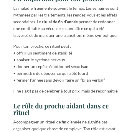
La maladie fragmente souvent le temps. Les semaines sont
rythmées par les traitements, les rendez-vous et les effets
secondaires. Le
rituel de fin d’année
permet de redonner
une continuité au vécu, de reconnaître ce qui a été
traversé et de marquer une transition, même symbolique.
Pour ton proche, ce rituel peut :
• offrir un sentiment de stabilité
• apaiser le système nerveux
• donner un repère émotionnel sécurisant
• permettre de déposer ce qui a été lourd
• fermer l’année sans devoir faire un “bilan verbal”
Il ne s’agit pas de célébrer à tout prix, mais de reconnaître.
Le rôle du proche aidant dans ce
rituel
Accompagner un
rituel de fin d’année
ne signifie pas
organiser quelque chose de complexe. Ton rôle est avant