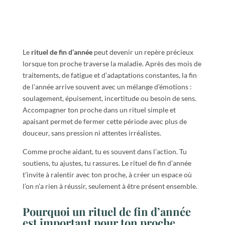
Le
rituel de fin d’année
peut devenir un repère précieux
lorsque ton proche traverse la maladie. Après des mois de
traitements, de fatigue et d’adaptations constantes, la fin
de l’année arrive souvent avec un mélange d’émotions :
soulagement, épuisement, incertitude ou besoin de sens.
Accompagner ton proche dans un rituel simple et
apaisant permet de fermer cette période avec plus de
douceur, sans pression ni attentes irréalistes.
Comme proche aidant, tu es souvent dans l’action. Tu
soutiens, tu ajustes, tu rassures. Le rituel de fin d’année
t’invite à ralentir avec ton proche, à créer un espace où
l’on n’a rien à réussir, seulement à être présent ensemble.
Pourquoi un rituel de fin d’année
est important pour ton proche