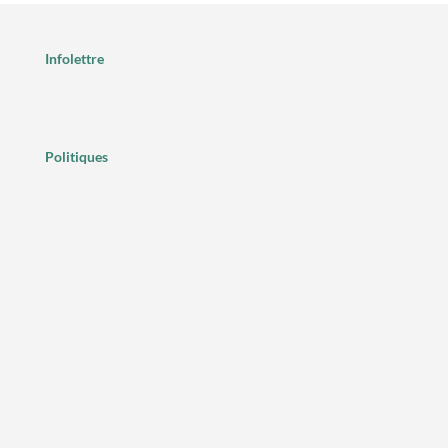
Infolettre
Politiques