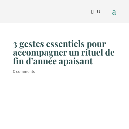
3 gestes essentiels pour
accompagner un rituel de
fin d’année apaisant
0 comments