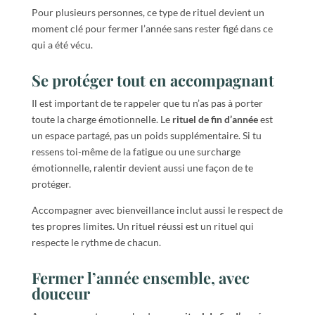
Pour plusieurs personnes, ce type de rituel devient un
moment clé pour fermer l’année sans rester figé dans ce
qui a été vécu.
Se protéger tout en accompagnant
Il est important de te rappeler que tu n’as pas à porter
toute la charge émotionnelle. Le
rituel de fin d’année
est
un espace partagé, pas un poids supplémentaire. Si tu
ressens toi-même de la fatigue ou une surcharge
émotionnelle, ralentir devient aussi une façon de te
protéger.
Accompagner avec bienveillance inclut aussi le respect de
tes propres limites. Un rituel réussi est un rituel qui
respecte le rythme de chacun.
Fermer l’année ensemble, avec
douceur