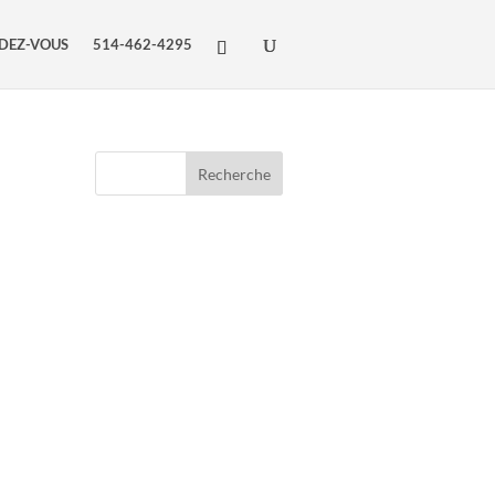
DEZ-VOUS
514-462-4295
Recherche