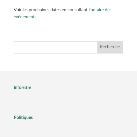
Voir les prochaines dates en consultant l’
horaire des
événements
.
Recherche
Infolettre
Politiques