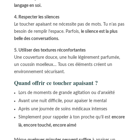
langage en soi.
4. Respecter les silences
Le toucher apaisant ne nécessite pas de mots. Tu n’as pas
besoin de remplir l’espace. Parfois,
le silence est la plus
belle des conversations.
5. Utiliser des textures réconfortantes
Une couverture douce, une huile légèrement parfumée,
un coussin moelleux… Tous ces éléments créent un
environnement sécurisant.
Quand offrir ce toucher apaisant ?
Lors de moments de grande agitation ou d’anxiété
Avant une nuit difficile, pour apaiser le mental
Après une journée de soins médicaux intenses
Simplement pour rappeler à ton proche qu’il est
encore
là, encore touché, encore aimé