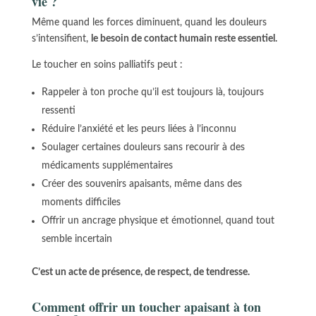
vie ?
Même quand les forces diminuent, quand les douleurs
s’intensifient,
le besoin de contact humain reste essentiel.
Le toucher en soins palliatifs peut :
Rappeler à ton proche qu’il est toujours là, toujours
ressenti
Réduire l’anxiété et les peurs liées à l’inconnu
Soulager certaines douleurs sans recourir à des
médicaments supplémentaires
Créer des souvenirs apaisants, même dans des
moments difficiles
Offrir un ancrage physique et émotionnel, quand tout
semble incertain
C’est un acte de présence, de respect, de tendresse.
Comment offrir un toucher apaisant à ton