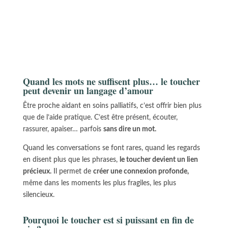
Quand les mots ne suffisent plus… le toucher
peut devenir un langage d’amour
Être proche aidant en soins palliatifs, c’est offrir bien plus
que de l’aide pratique. C’est être présent, écouter,
rassurer, apaiser… parfois
sans dire un mot.
Quand les conversations se font rares, quand les regards
en disent plus que les phrases,
le toucher devient un lien
précieux.
Il permet de
créer une connexion profonde,
même dans les moments les plus fragiles, les plus
silencieux.
Pourquoi le toucher est si puissant en fin de