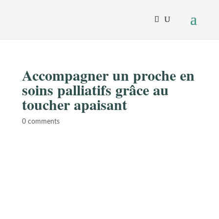
Accompagner un proche en
soins palliatifs grâce au
toucher apaisant
0 comments