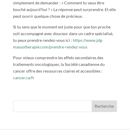
simplement de demander : « Comment tu veux être
touché aujourd’hui ? » La réponse peut surprendre. Et elle
peut ouvrir quelque chose de précieux.
Si tu sens que le moment est juste pour que ton proche
soit accompagné avec douceur dans un cadre spécialisé,
tu peux prendre rendez-vous ici :
https://www.jdg-
massotherapie.com/prendre-rendez-vous
Pour mieux comprendre les effets secondaires des
traitements oncologiques, la Société canadienne du
cancer offre des ressources claires et accessibles :
cancer.ca/fr
Recherche