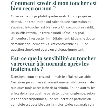
Comment savoir si mon toucher est
bien reçu ou non ?
Observer le corps plutôt que les mots. Un corps qui se
détend, une respiration qui ralentit, une expression qui
s’apaise : le toucher est bien reçu. Un corps qui se raidit,
un souffle retenu, un retrait subtil : c’est un signal
d’inconfort à respecter immédiatement. Et dans le doute,
demander doucement : « C’est confortable ? » — une
question simple qui ouvre un dialogue important.
Est-ce que la sensibilité au toucher
va revenir à la normale après les
traitements ?
Dans beaucoup de cas, oui — mais le délai est variable.
Certaines personnes retrouvent une sensibilité normale
quelques mois après la fin de la chimio. Pour d’autres, les
effets de la neuropathie persistent plus longtemps. Selon
les données disponibles, une récupération partielle ou
complète est possible dans la majorité des cas, mais cela