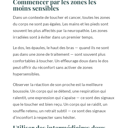
Commencer par les zones les
moins sensibles
Dans un contexte de toucher et cancer, toutes les zones
du corps ne sont pas égales. Les mains et les pieds sont
souvent les plus affectés par la neuropathie. Les zones
irradiées sont à éviter dans un premier temps.
Le dos, les épaules, le haut des bras — quand ils ne sont
pas dans une zone de traitement — sont souvent plus
confortables à toucher. Un effleurage doux dans le dos
peut offrir du réconfort sans activer de zones
hypersensibles.
Observer la réaction de son proche est la meilleure
boussole. Un corps qui se détend, une respiration qui
ralentit, une expression qui s’apaise — ce sont des signaux
que le toucher est bien reçu. Un corps qui se raidit, un
souffle retenu, un retrait subtil — ce sont des signaux
d’inconfort à respecter sans hésiter.
Utiliser des intermédiaires doux