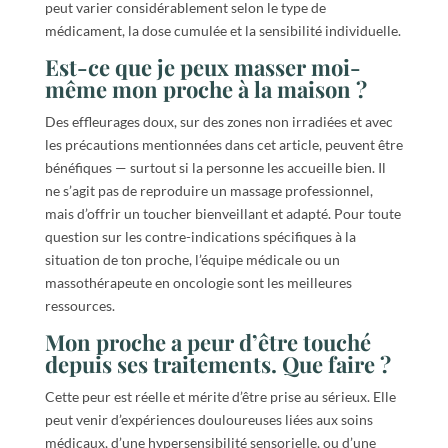
peut varier considérablement selon le type de
médicament, la dose cumulée et la sensibilité individuelle.
Est-ce que je peux masser moi-
même mon proche à la maison ?
Des effleurages doux, sur des zones non irradiées et avec
les précautions mentionnées dans cet article, peuvent être
bénéfiques — surtout si la personne les accueille bien. Il
ne s’agit pas de reproduire un massage professionnel,
mais d’offrir un toucher bienveillant et adapté. Pour toute
question sur les contre-indications spécifiques à la
situation de ton proche, l’équipe médicale ou un
massothérapeute en oncologie sont les meilleures
ressources.
Mon proche a peur d’être touché
depuis ses traitements. Que faire ?
Cette peur est réelle et mérite d’être prise au sérieux. Elle
peut venir d’expériences douloureuses liées aux soins
médicaux, d’une hypersensibilité sensorielle, ou d’une