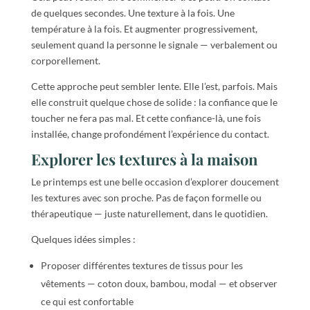
de quelques secondes. Une texture à la fois. Une
température à la fois. Et augmenter progressivement,
seulement quand la personne le signale — verbalement ou
corporellement.
Cette approche peut sembler lente. Elle l’est, parfois. Mais
elle construit quelque chose de solide : la confiance que le
toucher ne fera pas mal. Et cette confiance-là, une fois
installée, change profondément l’expérience du contact.
Explorer les textures à la maison
Le printemps est une belle occasion d’explorer doucement
les textures avec son proche. Pas de façon formelle ou
thérapeutique — juste naturellement, dans le quotidien.
Quelques idées simples :
Proposer différentes textures de tissus pour les
vêtements — coton doux, bambou, modal — et observer
ce qui est confortable