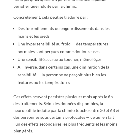
périphérique induite par la chimio.
Concrètement, cela peut se traduire par :
Des fourmillements ou engourdissements dans les
mains et les pieds
Une hypersensibilité au froid — des températures
normales sont perçues comme douloureuses
Une sensibilité accrue au toucher, même léger
À l’inverse, dans certains cas, une diminution de la
sensibilité — la personne ne perçoit plus bien les
textures ou les températures
Ces effets peuvent persister plusieurs mois après la fin
des traitements. Selon les données disponibles, la
neuropathie induite par la chimio touche entre 30 et 68 %
des personnes sous certains protocoles — ce qui en fait
l’un des effets secondaires les plus fréquents et les moins
bien gérés.