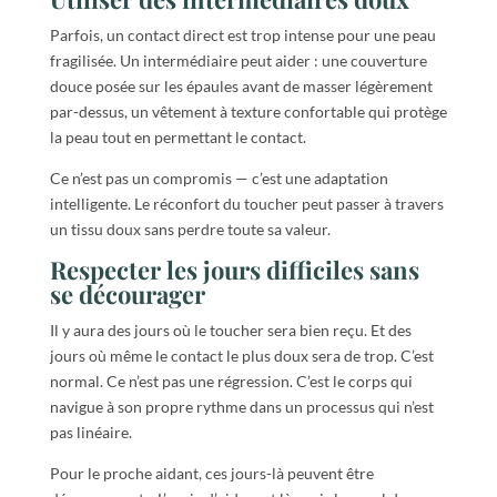
Parfois, un contact direct est trop intense pour une peau
fragilisée. Un intermédiaire peut aider : une couverture
douce posée sur les épaules avant de masser légèrement
par-dessus, un vêtement à texture confortable qui protège
la peau tout en permettant le contact.
Ce n’est pas un compromis — c’est une adaptation
intelligente. Le réconfort du toucher peut passer à travers
un tissu doux sans perdre toute sa valeur.
Respecter les jours difficiles sans
se décourager
Il y aura des jours où le toucher sera bien reçu. Et des
jours où même le contact le plus doux sera de trop. C’est
normal. Ce n’est pas une régression. C’est le corps qui
navigue à son propre rythme dans un processus qui n’est
pas linéaire.
Pour le proche aidant, ces jours-là peuvent être