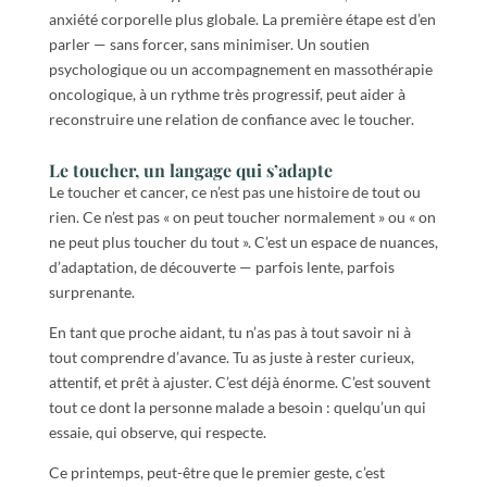
anxiété corporelle plus globale. La première étape est d’en
parler — sans forcer, sans minimiser. Un soutien
psychologique ou un accompagnement en massothérapie
oncologique, à un rythme très progressif, peut aider à
reconstruire une relation de confiance avec le toucher.
Le toucher, un langage qui s’adapte
Le toucher et cancer, ce n’est pas une histoire de tout ou
rien. Ce n’est pas « on peut toucher normalement » ou « on
ne peut plus toucher du tout ». C’est un espace de nuances,
d’adaptation, de découverte — parfois lente, parfois
surprenante.
En tant que proche aidant, tu n’as pas à tout savoir ni à
tout comprendre d’avance. Tu as juste à rester curieux,
attentif, et prêt à ajuster. C’est déjà énorme. C’est souvent
tout ce dont la personne malade a besoin : quelqu’un qui
essaie, qui observe, qui respecte.
Ce printemps, peut-être que le premier geste, c’est