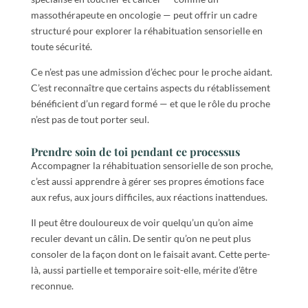
massothérapeute en oncologie — peut offrir un cadre
structuré pour explorer la réhabituation sensorielle en
toute sécurité.
Ce n’est pas une admission d’échec pour le proche aidant.
C’est reconnaître que certains aspects du rétablissement
bénéficient d’un regard formé — et que le rôle du proche
n’est pas de tout porter seul.
Prendre soin de toi pendant ce processus
Accompagner la réhabituation sensorielle de son proche,
c’est aussi apprendre à gérer ses propres émotions face
aux refus, aux jours difficiles, aux réactions inattendues.
Il peut être douloureux de voir quelqu’un qu’on aime
reculer devant un câlin. De sentir qu’on ne peut plus
consoler de la façon dont on le faisait avant. Cette perte-
là, aussi partielle et temporaire soit-elle, mérite d’être
reconnue.