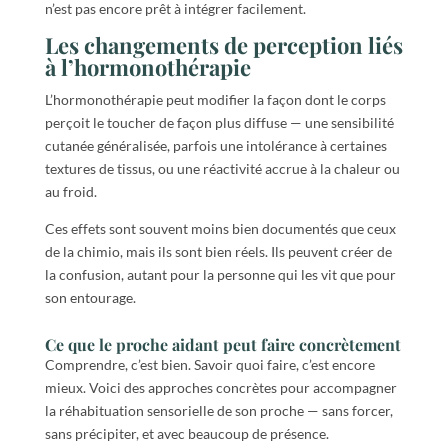
n’est pas encore prêt à intégrer facilement.
Les changements de perception liés
à l’hormonothérapie
L’hormonothérapie peut modifier la façon dont le corps
perçoit le toucher de façon plus diffuse — une sensibilité
cutanée généralisée, parfois une intolérance à certaines
textures de tissus, ou une réactivité accrue à la chaleur ou
au froid.
Ces effets sont souvent moins bien documentés que ceux
de la chimio, mais ils sont bien réels. Ils peuvent créer de
la confusion, autant pour la personne qui les vit que pour
son entourage.
Ce que le proche aidant peut faire concrètement
Comprendre, c’est bien. Savoir quoi faire, c’est encore
mieux. Voici des approches concrètes pour accompagner
la réhabituation sensorielle de son proche — sans forcer,
sans précipiter, et avec beaucoup de présence.