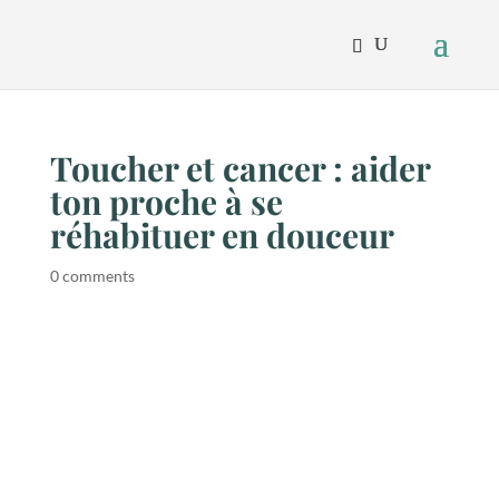
Toucher et cancer : aider
ton proche à se
réhabituer en douceur
0 comments