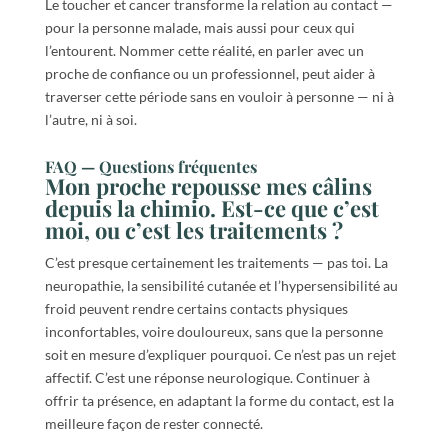
Le toucher et cancer transforme la relation au contact —
pour la personne malade, mais aussi pour ceux qui
l’entourent. Nommer cette réalité, en parler avec un
proche de confiance ou un professionnel, peut aider à
traverser cette période sans en vouloir à personne — ni à
l’autre, ni à soi.
FAQ — Questions fréquentes
Mon proche repousse mes câlins
depuis la chimio. Est-ce que c’est
moi, ou c’est les traitements ?
C’est presque certainement les traitements — pas toi. La
neuropathie, la sensibilité cutanée et l’hypersensibilité au
froid peuvent rendre certains contacts physiques
inconfortables, voire douloureux, sans que la personne
soit en mesure d’expliquer pourquoi. Ce n’est pas un rejet
affectif. C’est une réponse neurologique. Continuer à
offrir ta présence, en adaptant la forme du contact, est la
meilleure façon de rester connecté.