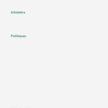
Infolettre
Politiques