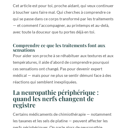
Cet article est pour toi, proche aidant, qui veux continuer
à toucher sans faire mal. Qui cherches à comprendre ce
qui se passe dans ce corps transformé par les traitements
— et comment l’accompagner, au printemps et au-delà,
avec toute la douceur que tu portes déjà en toi.
Comprendre ce que les traitements font aux
sensations
Pour aider son proche à se réhabituer aux textures et aux
températures, il aide d’abord de comprendre pourquoi
ces sensations ont changé. Pas pour devenir expert
médical — mais pour ne plus se sentir démuni face à des
réactions qui semblent inexpliquées.
La neuropathie périphérique :
quand les nerfs changent de
registre
Certains médicaments de chimiothérapie — notamment
les taxanes et les sels de platine — peuvent affecter les
nerfs périphériques. On parle alors de neuropathie