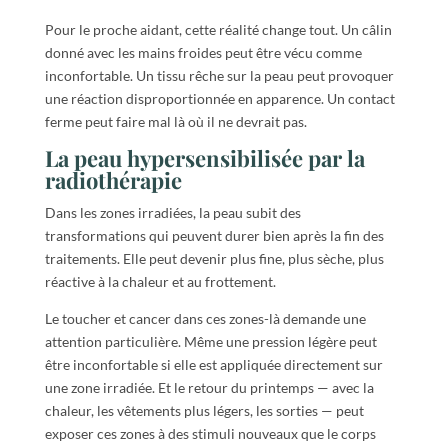
Pour le proche aidant, cette réalité change tout. Un câlin
donné avec les mains froides peut être vécu comme
inconfortable. Un tissu rêche sur la peau peut provoquer
une réaction disproportionnée en apparence. Un contact
ferme peut faire mal là où il ne devrait pas.
La peau hypersensibilisée par la
radiothérapie
Dans les zones irradiées, la peau subit des
transformations qui peuvent durer bien après la fin des
traitements. Elle peut devenir plus fine, plus sèche, plus
réactive à la chaleur et au frottement.
Le toucher et cancer dans ces zones-là demande une
attention particulière. Même une pression légère peut
être inconfortable si elle est appliquée directement sur
une zone irradiée. Et le retour du printemps — avec la
chaleur, les vêtements plus légers, les sorties — peut
exposer ces zones à des stimuli nouveaux que le corps