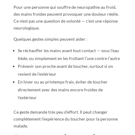
Pour une personne qui souffre de neuropathie au froid,
des mains froides peuvent provoquer une douleur réelle.
Ce n’est pas une question de volonté — c’est une réponse
neurologique.
Quelques gestes simples peuvent aider :
Se réchauffer les mains avant tout contact — sous l’eau
tiède, ou simplement en les frottant l’une contre l’autre
Prévenir son proche avant de toucher, surtout si on
revient de l’extérieur
En hiver ou au printemps frais, éviter de toucher
directement avec des mains encore froides de
l’extérieur
Ce geste demande très peu d’effort. Il peut changer
complètement l’expérience du toucher pour la personne
malade.