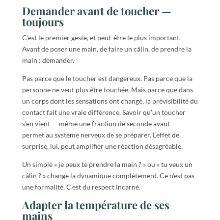
Demander avant de toucher —
toujours
C’est le premier geste, et peut-être le plus important.
Avant de poser une main, de faire un câlin, de prendre la
main : demander.
Pas parce que le toucher est dangereux. Pas parce que la
personne ne veut plus être touchée. Mais parce que dans
un corps dont les sensations ont changé, la prévisibilité du
contact fait une vraie différence. Savoir qu’un toucher
s’en vient — même une fraction de seconde avant —
permet au système nerveux de se préparer. L’effet de
surprise, lui, peut amplifier une réaction désagréable.
Un simple « je peux te prendre la main ? » ou « tu veux un
câlin ? » change la dynamique complètement. Ce n’est pas
une formalité. C’est du respect incarné.
Adapter la température de ses
mains